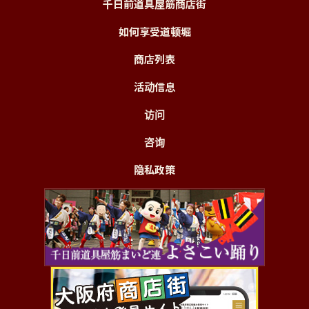
千日前道具屋筋商店街
如何享受道顿堀
商店列表
活动信息
访问
咨询
隐私政策