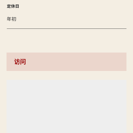
定休日
年初
访问