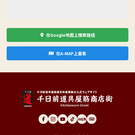
在Google地图上搜索路线
在A-MAP上查看