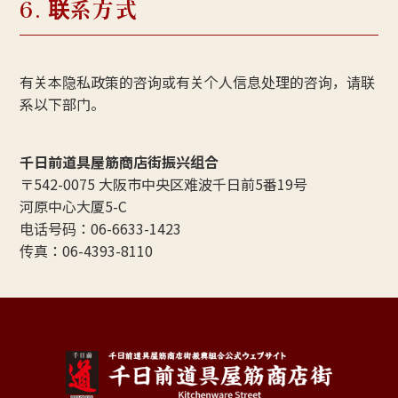
6. 联系方式
有关本隐私政策的咨询或有关个人信息处理的咨询，请联
系以下部门。
千日前道具屋筋商店街振兴组合
〒542-0075 大阪市中央区难波千日前5番19号
河原中心大厦5-C
电话号码：06-6633-1423
传真：06-4393-8110