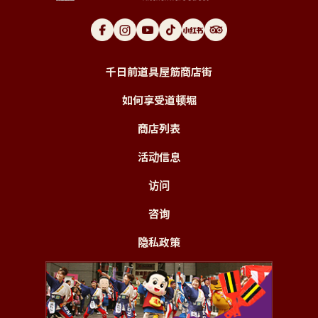
千日前道具屋筋商店街
如何享受道顿堀
商店列表
活动信息
访问
咨询
隐私政策