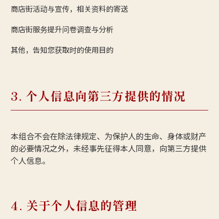
商店街活动与宣传，相关资料的寄送
商店街服务提升问卷调查与分析
其他，告知您获取时的使用目的
3. 个人信息向第三方提供的情况
本组合不会在除法律规定、为保护人的生命、身体或财产
的必要情况之外，未经事先征得本人同意，向第三方提供
个人信息。
4. 关于个人信息的管理