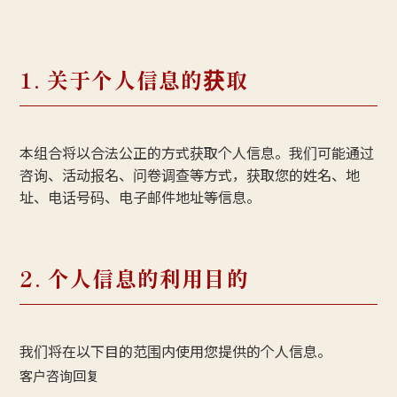
1. 关于个人信息的获取
本组合将以合法公正的方式获取个人信息。我们可能通过
咨询、活动报名、问卷调查等方式，获取您的姓名、地
址、电话号码、电子邮件地址等信息。
2. 个人信息的利用目的
我们将在以下目的范围内使用您提供的个人信息。
客户咨询回复