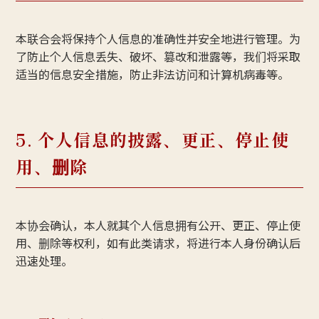
本联合会将保持个人信息的准确性并安全地进行管理。为
了防止个人信息丢失、破坏、篡改和泄露等，我们将采取
适当的信息安全措施，防止非法访问和计算机病毒等。
5. 个人信息的披露、更正、停止使
用、删除
本协会确认，本人就其个人信息拥有公开、更正、停止使
用、删除等权利，如有此类请求，将进行本人身份确认后
迅速处理。