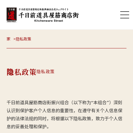
家
隐私政策
隐私政策
隐私政策
千日前道具屋筋商店街振兴组合（以下称为“本组合”）深刻
认识到保护客户个人信息的重要性，在遵守有关个人信息保
护的法律法规的同时，将根据以下隐私政策，致力于个人信
息的妥善处理和保护。