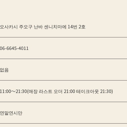
오사카시 주오구 난바 센니치마에 14번 2호
06-6645-4011
없음
11:00～21:30(매장 라스트 오더 21:00 테이크아웃 21:30)
연말연시만