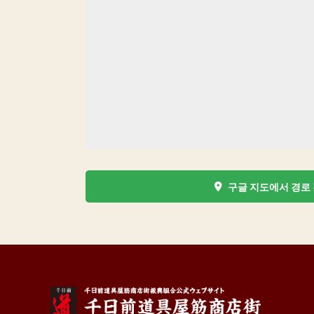
구글 지도에서 경로