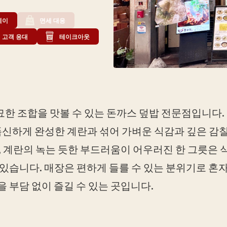
페이
면세 대응
 고객 응대
테이크아웃
한 조합을 맛볼 수 있는 돈까스 덮밥 전문점입니다.
 폭신하게 완성한 계란과 섞어 가벼운 식감과 깊은 감
, 계란의 녹는 듯한 부드러움이 어우러진 한 그릇은
있습니다. 매장은 편하게 들를 수 있는 분위기로 혼자
 부담 없이 즐길 수 있는 곳입니다.