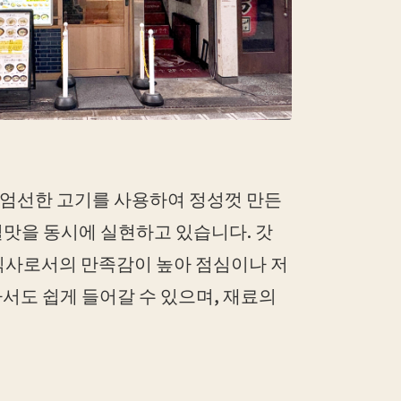
 엄선한 고기를 사용하여 정성껏 만든
칠맛을 동시에 실현하고 있습니다. 갓
 식사로서의 만족감이 높아 점심이나 저
서도 쉽게 들어갈 수 있으며, 재료의