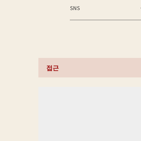
SNS
접근