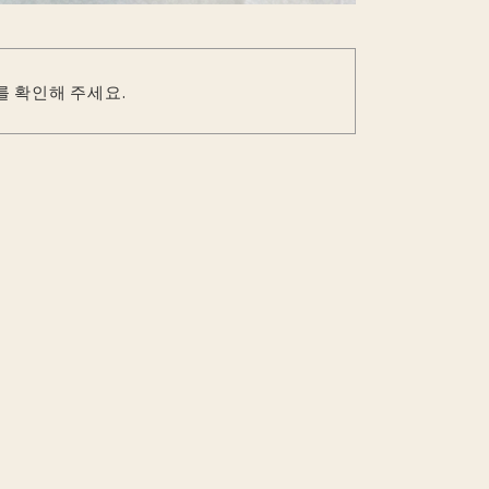
를 확인해 주세요.