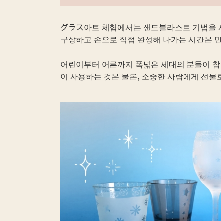
グラス아트 체험에서는 샌드블라스트 기법을 사
구상하고 손으로 직접 완성해 나가는 시간은 만
어린이부터 어른까지 폭넓은 세대의 분들이 참
이 사용하는 것은 물론, 소중한 사람에게 선물