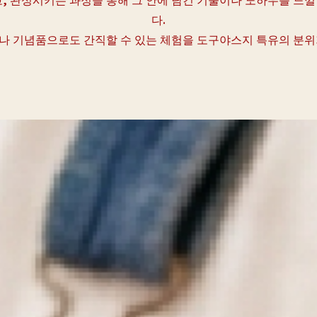
다.
나 기념품으로도 간직할 수 있는 체험을 도구야스지 특유의 분위