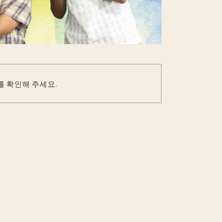
를 확인해 주세요.