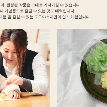
며, 완성된 작품은 그대로 가져가실 수 있습니다.
나 기념품으로 즐길 수 있는 것도 매력입니다.
 체험'을 즐길 수 있는 도구야스지만의 인기 체험입니다.