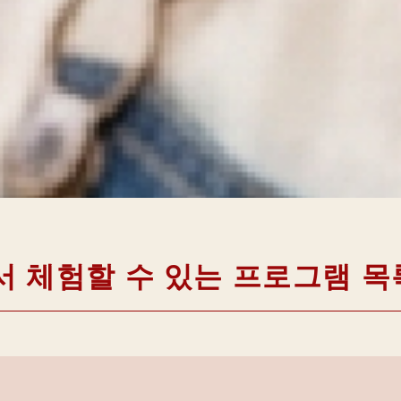
 체험할 수 있는 프로그램 목