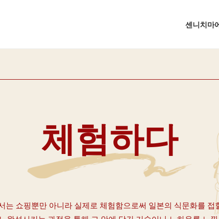
센니치마에
체험하다
는 쇼핑뿐만 아니라 실제로 체험함으로써 일본의 식문화를 접할
고, 완성시키는 과정을 통해 그 안에 담긴 기술이나 노하우를 느낄