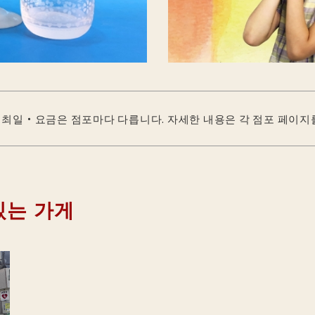
최일・요금은 점포마다 다릅니다. 자세한 내용은 각 점포 페이지
있는 가게