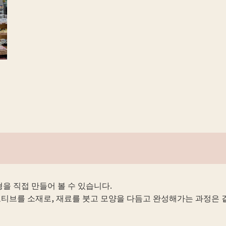
을 직접 만들어 볼 수 있습니다.
티브를 소재로, 재료를 붓고 모양을 다듬고 완성해가는 과정은 