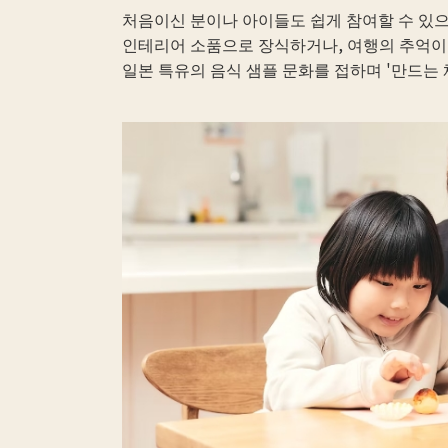
처음이신 분이나 아이들도 쉽게 참여할 수 있으
인테리어 소품으로 장식하거나, 여행의 추억이
일본 특유의 음식 샘플 문화를 접하며 '만드는