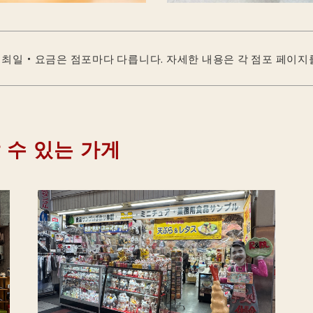
최일・요금은 점포마다 다릅니다. 자세한 내용은 각 점포 페이지
 수 있는 가게