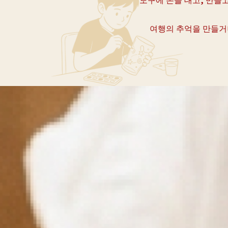
여행의 추억을 만들거