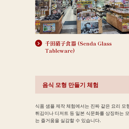
千田硝子食器 (Senda Glass
Tableware)
음식 모형 만들기 체험
식품 샘플 제작 체험에서는 진짜 같은 요리 모형
튀김이나 디저트 등 일본 식문화를 상징하는 모
는 즐거움을 실감할 수 있습니다.