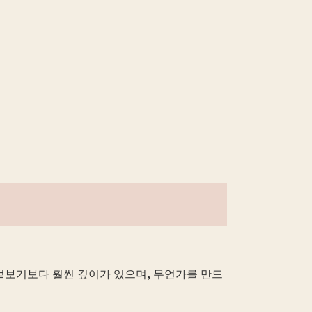
겉보기보다 훨씬 깊이가 있으며, 무언가를 만드