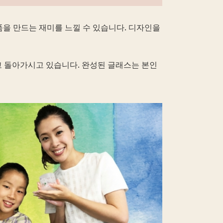
을 만드는 재미를 느낄 수 있습니다. 디자인을
고 돌아가시고 있습니다. 완성된 글래스는 본인