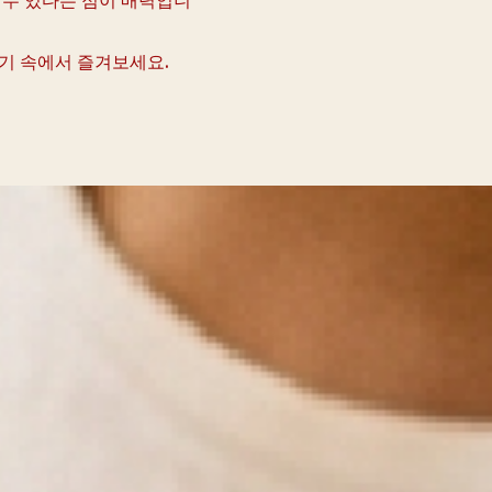
기 속에서 즐겨보세요.