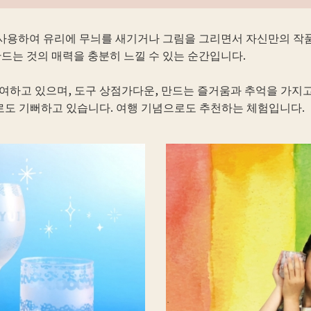
용하여 유리에 무늬를 새기거나 그림을 그리면서 자신만의 작품
드는 것의 매력을 충분히 느낄 수 있는 순간입니다.
여하고 있으며, 도구 상점가다운, 만드는 즐거움과 추억을 가지
로도 기뻐하고 있습니다. 여행 기념으로도 추천하는 체험입니다.