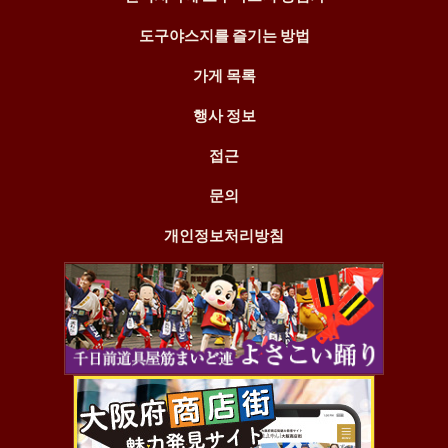
도구야스지를 즐기는 방법
가게 목록
행사 정보
접근
문의
개인정보처리방침