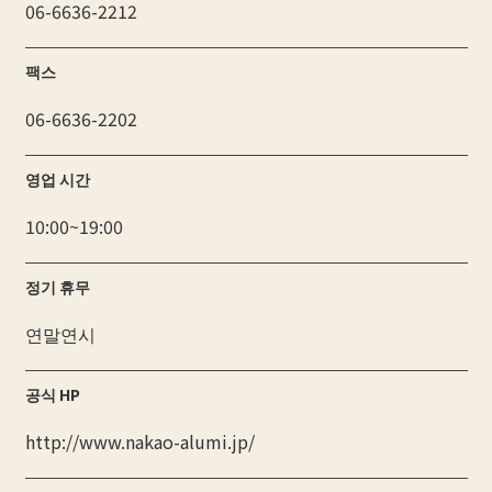
06-6636-2212
팩스
06-6636-2202
영업 시간
10:00~19:00
정기 휴무
연말연시
공식 HP
http://www.nakao-alumi.jp/