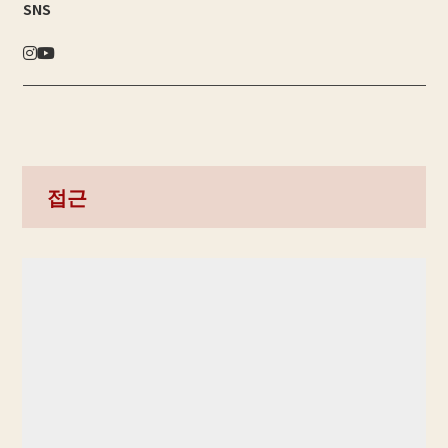
SNS
접근