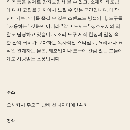
의 제품을 실제로 만져보면서 볼 수 있고, 소재와 제조법
에 대한 고집을 가까이서 느낄 수 있는 공간입니다. 매장
안에서는 커피를 즐길 수 있는 스탠드도 병설되어, 도구를
"사용하는" 것뿐만 아니라 "알고 느끼는" 장소로서의 역
할도 담당하고 있습니다. 조리 도구 제작 현장과 일상 속
한 잔의 커피가 교차하는 독자적인 스타일로, 요리사나 요
식업 관계자는 물론, 제조업이나 도구에 관심 있는 분들에
게도 사랑받는 스폿입니다.
주소
오사카시 주오구 난바 센니치마에 14-5
전화