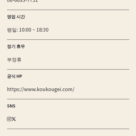
영업 시간
평일: 10:00 ~ 18:30
정기 휴무
부정휴
공식 HP
https://www.koukougei.com/
SNS