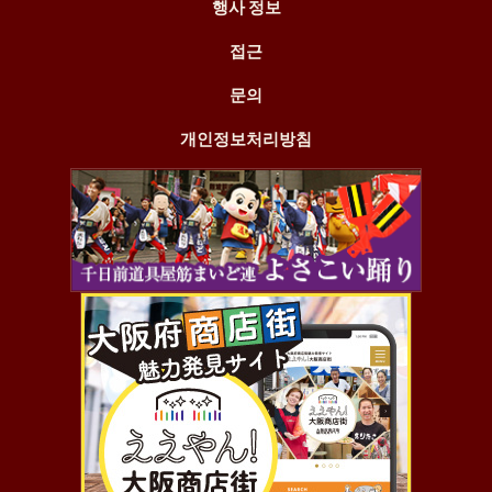
행사 정보
접근
문의
개인정보처리방침