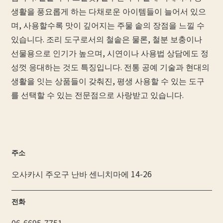
생활을 풍요롭게 하는 다채로운 아이템들이 늘어서 있으
며, 사용할수록 맛이 깊어지는 주물 솥의 장점을 느낄 수
있습니다. 조리 도구로서의 철솥은 물론, 철분 보충이나
선물용으로 인기가 높으며, 시연이나 사용법 상담에도 정
성껏 응대하는 것도 특징입니다. 전통 공예 기술과 현대의
생활을 잇는 상품들이 갖춰진, 평생 사용할 수 있는 도구
를 선택할 수 있는 전문점으로 사랑받고 있습니다.
주소
오사카시 주오구 난바 센니치마에 14-26
전화
06-6695-7751