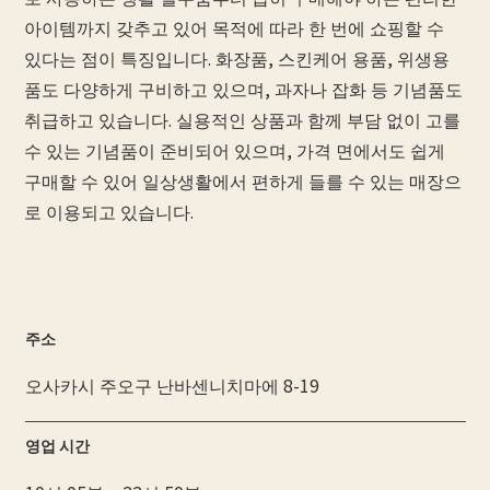
아이템까지 갖추고 있어 목적에 따라 한 번에 쇼핑할 수
있다는 점이 특징입니다. 화장품, 스킨케어 용품, 위생용
품도 다양하게 구비하고 있으며, 과자나 잡화 등 기념품도
취급하고 있습니다. 실용적인 상품과 함께 부담 없이 고를
수 있는 기념품이 준비되어 있으며, 가격 면에서도 쉽게
구매할 수 있어 일상생활에서 편하게 들를 수 있는 매장으
로 이용되고 있습니다.
주소
오사카시 주오구 난바센니치마에 8-19
영업 시간