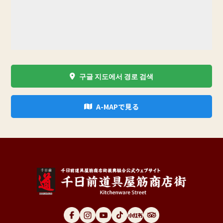
구글 지도에서 경로 검색
A-MAPで見る