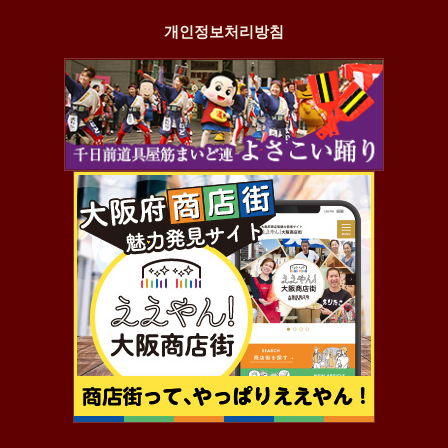
개인정보처리방침