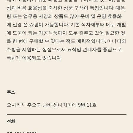
성과 비용 효율성을 중시한 상품 구색이 특징입니다. 대용
량 또는 업무용 사양의 상품도 많아 준비 및 운영 효율화
에 신경 쓴 쇼핑이 가능합니다. 기본 식자재부터 메뉴 개발
에 도움이 되는 가공식품까지 모두 갖추고 있어 필요한 것
을 한 번에 구매할 수 있다는 점도 매력적입니다. 미나미의
주방을 지원하는 상점으로서 요식업 관계자를 중심으로
폭넓게 이용되고 있습니다.
주소
오사카시 주오구 난바 센니치마에 9번 11호
전화