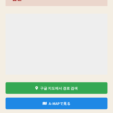
구글 지도에서 경로 검색
A-MAPで見る