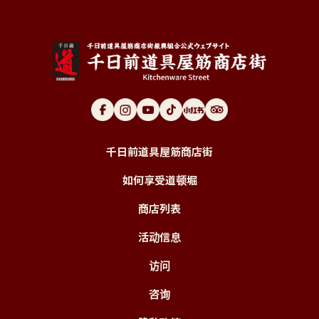
千日前道具屋筋商店街
如何享受道顿堀
商店列表
活动信息
访问
咨询