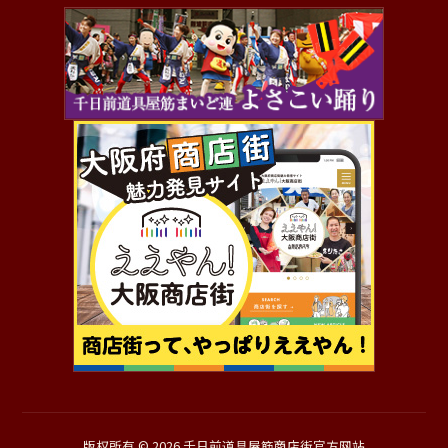
版权所有 © 2026 千日前道具屋筋商店街官方网站