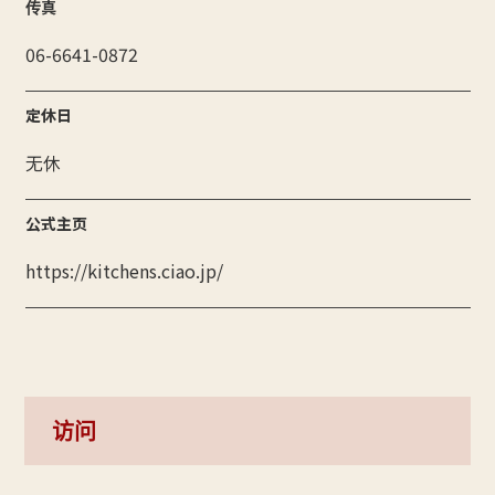
传真
06-6641-0872
定休日
无休
公式主页
https://kitchens.ciao.jp/
访问