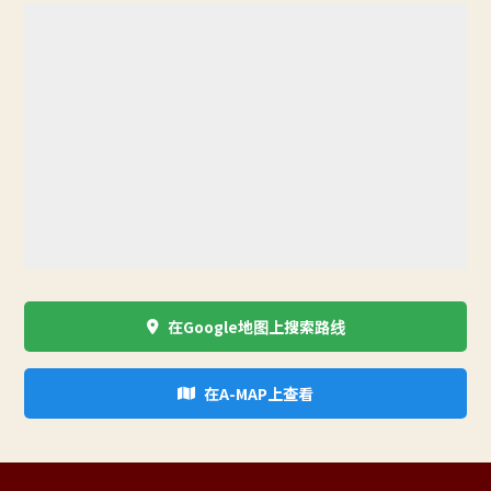
在Google地图上搜索路线
在A-MAP上查看