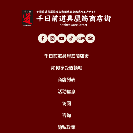
千日前道具屋筋商店街
如何享受道顿堀
商店列表
活动信息
访问
咨询
隐私政策