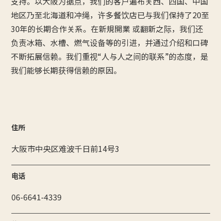
支持。以大阪为据点，我们的客户遍布关西、四国、中国
地区乃至北海道和冲绳，许多餐饮店已与我们保持了20至
30年的长期合作关系。在新規開業 或翻新之际，我们还
负责冰箱、水槽、燃气设备等的引进，并通过介绍和口碑
不断拓展信赖。我们重视“人与人之间的联系”的态度，是
我们能够长期获得信赖的原因。
住所
大阪市中央区难波千日前14号3
电话
06-6641-4339