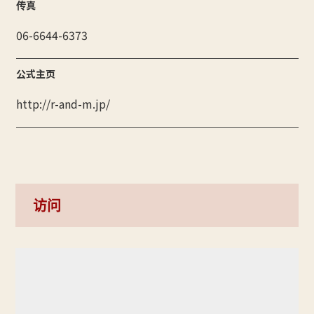
传真
06-6644-6373
公式主页
http://r-and-m.jp/
访问