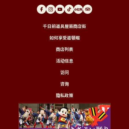
千日前道具屋筋商店街
如何享受道顿堀
商店列表
活动信息
访问
咨询
隐私政策