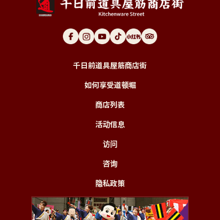
千日前道具屋筋商店街
如何享受道顿堀
商店列表
活动信息
访问
咨询
隐私政策