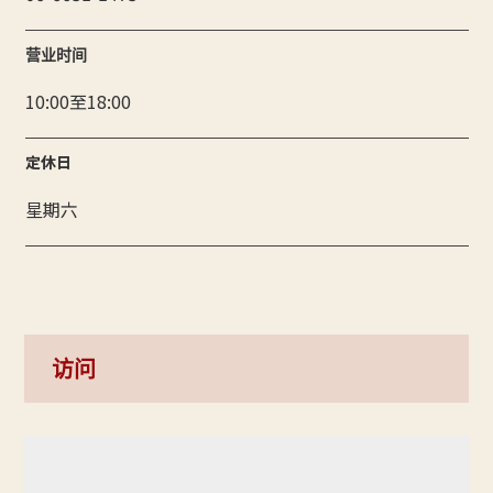
营业时间
10:00至18:00
定休日
星期六
访问