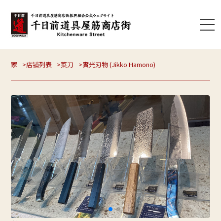
家
店铺列表
菜刀
實光刃物 (Jikko Hamono)