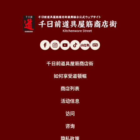
千日前道具屋筋商店街
如何享受道顿堀
商店列表
活动信息
访问
咨询
隐私政策