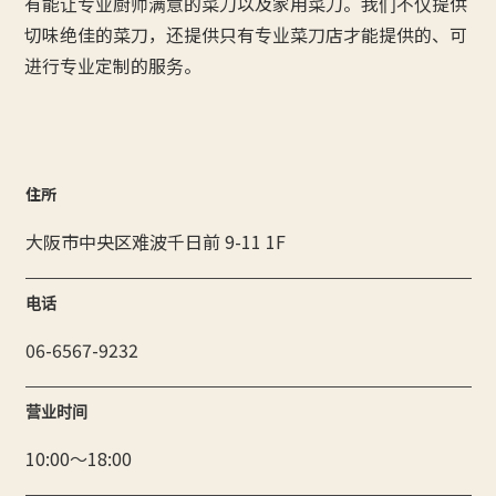
有能让专业厨师满意的菜刀以及家用菜刀。我们不仅提供
切味绝佳的菜刀，还提供只有专业菜刀店才能提供的、可
进行专业定制的服务。
住所
大阪市中央区难波千日前 9-11 1F
电话
06-6567-9232
营业时间
10:00～18:00