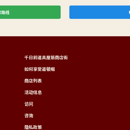
索路线
千日前道具屋筋商店街
如何享受道顿堀
商店列表
活动信息
访问
咨询
隐私政策