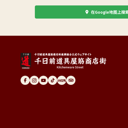
在Google地图上搜