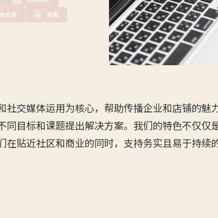
待支持
外卖
和社交媒体运用为核心，帮助传播企业和店铺的魅
不同目标和课题提出解决方案。我们的特色不仅仅
们在贴近社区和商业的同时，支持务实且易于持续