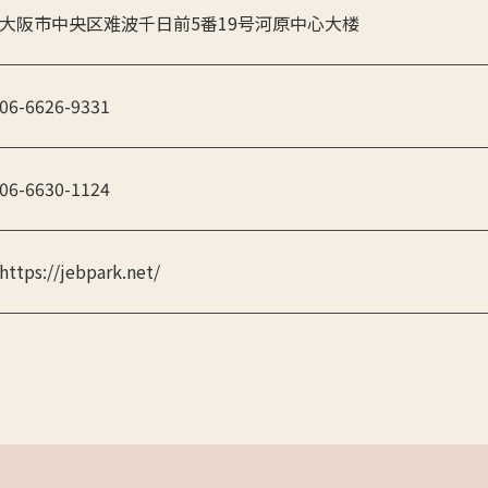
大阪市中央区难波千日前5番19号河原中心大楼
06-6626-9331
06-6630-1124
https://jebpark.net/