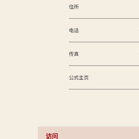
住所
电话
传真
公式主页
访问