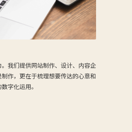
力。我们提供网站制作、设计、内容企
是制作，更在于梳理想要传达的心意和
的数字化运用。