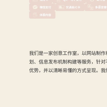
微信支付
交通系IC卡
多语言接
体验内容
我们是一家创意工作室，以网站制作
划、信息发布机制构建等服务，针对
优势，并以清晰易懂的方式呈现。我