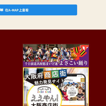
在A-MAP上查看