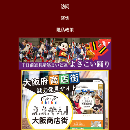
访问
咨询
隐私政策