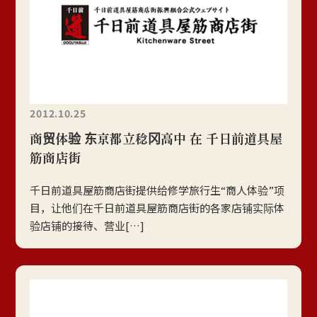
2012.10.25
商贸体验 东京都立稔冈高中 在 千日前道具屋
筋商店街
千日前道具屋筋商店街提供给修学旅行生“商人体验”项
目，让他们在千日前道具屋筋商店街的各家店铺实际体
验店铺的接待、营业[…]