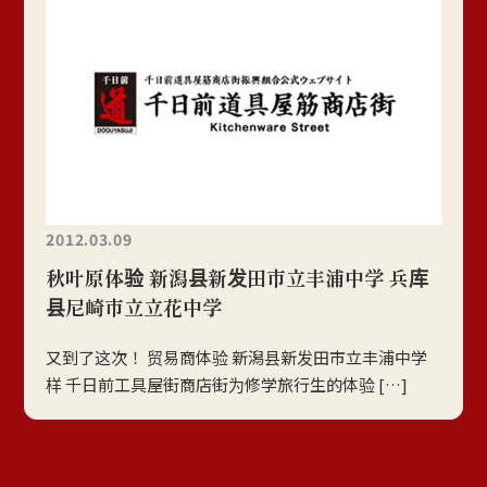
2012.03.09
秋叶原体验 新潟县新发田市立丰浦中学 兵库
县尼崎市立立花中学
又到了这次！ 贸易商体验 新潟县新发田市立丰浦中学
样 千日前工具屋街商店街为修学旅行生的体验 […]