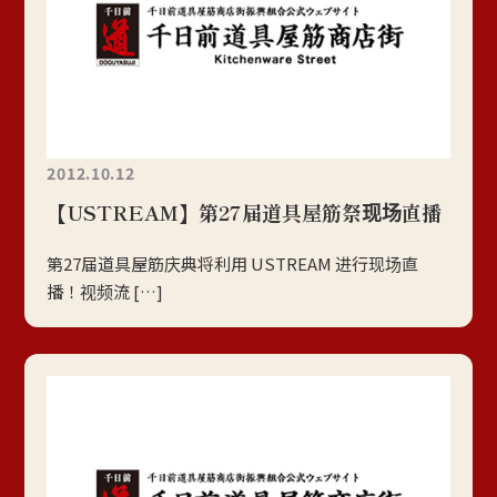
2012.10.12
【USTREAM】第27届道具屋筋祭现场直播
第27届道具屋筋庆典将利用 USTREAM 进行现场直
播！视频流 […]