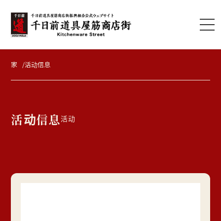
家
活动信息
活动信息
活动