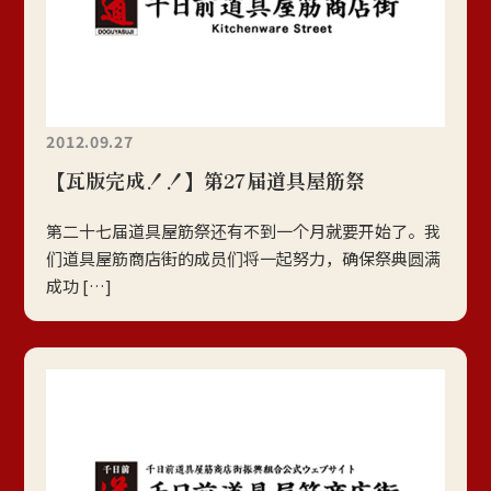
2012.09.27
【瓦版完成！！】第27届道具屋筋祭
第二十七届道具屋筋祭还有不到一个月就要开始了。我
们道具屋筋商店街的成员们将一起努力，确保祭典圆满
成功 […]