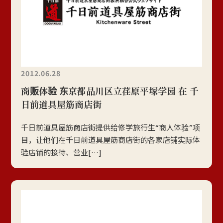
2012.06.28
商贩体验 东京都品川区立荏原平塚学园 在 千
日前道具屋筋商店街
千日前道具屋筋商店街提供给修学旅行生“商人体验”项
目，让他们在千日前道具屋筋商店街的各家店铺实际体
验店铺的接待、营业[…]