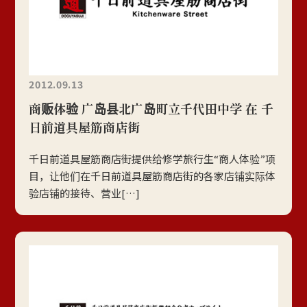
2012.09.13
商贩体验 广岛县北广岛町立千代田中学 在 千
日前道具屋筋商店街
千日前道具屋筋商店街提供给修学旅行生“商人体验”项
目，让他们在千日前道具屋筋商店街的各家店铺实际体
验店铺的接待、营业[…]