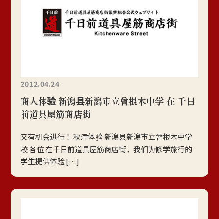
2012.04.24
商人体验 新潟县新潟市立曾根木中学 在 千日
前道具屋筋商店街
又有机会进行！ 秋津体验 新潟县新潟市立曾根木中学
校 各位 在千日前道具屋筋商店街，我们为修学旅行的
学生提供体验 […]