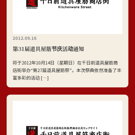
2012.09.16
第31届道具屋筋节庆活动通知
将于2012年10月14日（星期日）在千日前道具屋筋商
店街举办“第27届道具屋筋祭”。本次祭典依然准备了丰
富多彩的活动 […]