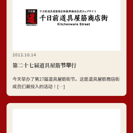
2012.10.14
第二十七届道具屋筋节举行
今天举办了第27届道具屋筋街节。这是道具屋筋商店街
成员们最投入的活动！[…]