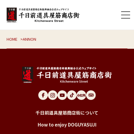
HOME
ANNON
千日前道具屋筋商店街について
How to enjoy DOGUYASUJI