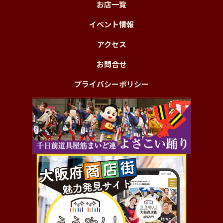
お店一覧
イベント情報
アクセス
お問合せ
プライバシーポリシー