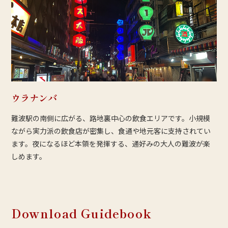
ウラナンバ
難波駅の南側に広がる、路地裏中心の飲食エリアです。小規模
ながら実力派の飲食店が密集し、食通や地元客に支持されてい
ます。夜になるほど本領を発揮する、通好みの大人の難波が楽
しめます。
Download Guidebook