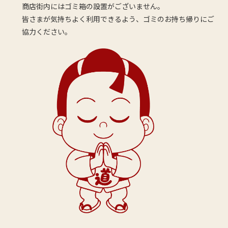
商店街内にはゴミ箱の設置がございません。
皆さまが気持ちよく利用できるよう、ゴミのお持ち帰りにご
協力ください。