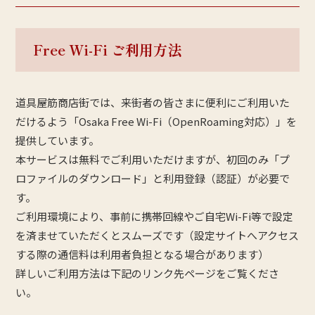
Free Wi-Fi ご利用方法
道具屋筋商店街では、来街者の皆さまに便利にご利用いた
だけるよう「Osaka Free Wi-Fi（OpenRoaming対応）」を
提供しています。
本サービスは無料でご利用いただけますが、初回のみ「プ
ロファイルのダウンロード」と利用登録（認証）が必要で
す。
ご利用環境により、事前に携帯回線やご自宅Wi-Fi等で設定
を済ませていただくとスムーズです（設定サイトへアクセス
する際の通信料は利用者負担となる場合があります）
詳しいご利用方法は下記のリンク先ページをご覧くださ
い。