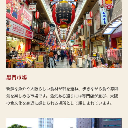
黒門市場
新鮮な魚介や大阪らしい食材が軒を連ね、歩きながら食や雰囲
気を楽しめる市場です。活気ある通りには専門店が並び、大阪
の食文化を身近に感じられる場所として親しまれています。