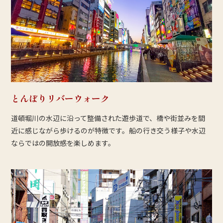
とんぼりリバーウォーク
道頓堀川の水辺に沿って整備された遊歩道で、橋や街並みを間
近に感じながら歩けるのが特徴です。船の行き交う様子や水辺
ならではの開放感を楽しめます。