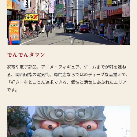
でんでんタウン
家電や電子部品、アニメ・フィギュア、ゲームまでが軒を連ね
る、関西屈指の電気街。専門店ならではのディープな品揃えで、
「好き」をとことん追求できる、個性と活気にあふれたエリア
です。