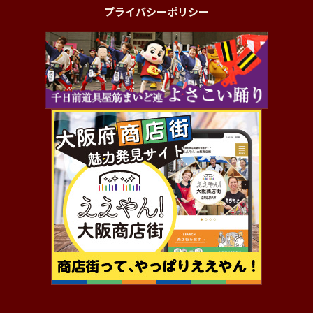
プライバシーポリシー