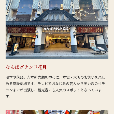
なんばグランド花月
漫才や落語、吉本新喜劇を中心に、本場・大阪のお笑いを楽し
める常設劇場です。テレビでおなじみの芸人から実力派のベテ
ランまでが出演し、観光客にも人気のスポットとなっていま
す。