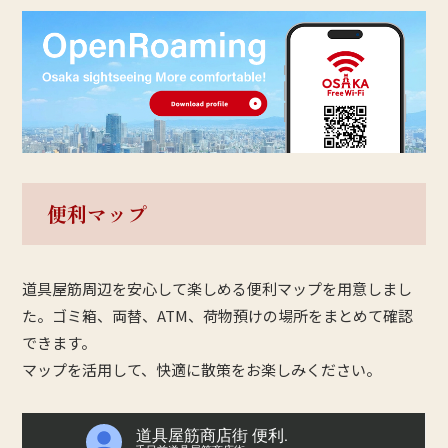
便利マップ
道具屋筋周辺を安心して楽しめる便利マップを用意しまし
た。ゴミ箱、両替、ATM、荷物預けの場所をまとめて確認
できます。
マップを活用して、快適に散策をお楽しみください。