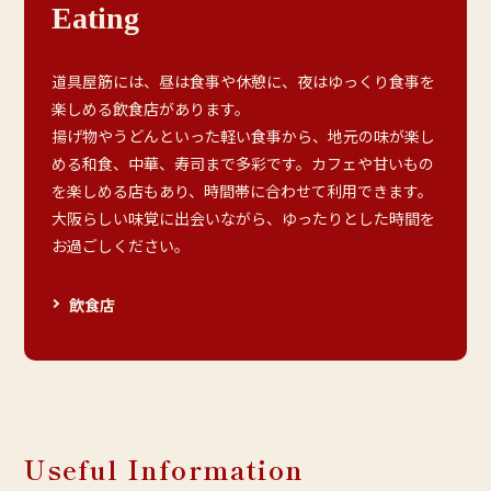
Eating
道具屋筋には、昼は食事や休憩に、夜はゆっくり食事を
楽しめる飲食店があります。
揚げ物やうどんといった軽い食事から、地元の味が楽し
める和食、中華、寿司まで多彩です。カフェや甘いもの
を楽しめる店もあり、時間帯に合わせて利用できます。
大阪らしい味覚に出会いながら、ゆったりとした時間を
お過ごしください。
飲食店
Useful Information