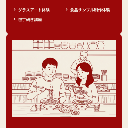
グラスアート体験
食品サンプル制作体験
包丁研ぎ講座