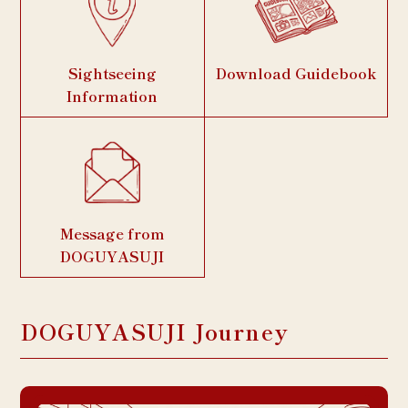
Sightseeing
Download Guidebook
Information
Message from
DOGUYASUJI
DOGUYASUJI Journey