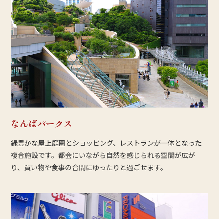
なんばパークス
緑豊かな屋上庭園とショッピング、レストランが一体となった
複合施設です。都会にいながら自然を感じられる空間が広が
り、買い物や食事の合間にゆったりと過ごせます。