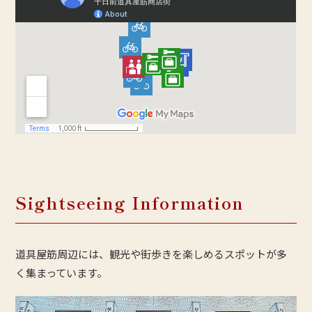
Sightseeing Information
道具屋筋周辺には、観光や街歩きを楽しめるスポットが多
く集まっています。