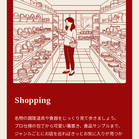
Shopping
名物の調理道具や食器をじっくり見て歩きましょう。
プロ仕様の包丁から可愛い箸置き、食品サンプルまで、
ジャンルごとにお店を巡ればきっとお気に入りが見つか