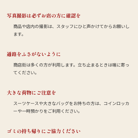
写真撮影は必ずお店の方に確認を
商品や店内の撮影は、スタッフにひと声かけてからお願いし
ます。
通路をふさがないように
商店街は多くの方が利用します。立ち止まるときは端に寄っ
てください。
大きな荷物にご注意を
スーツケースや大きなバッグをお持ちの方は、コインロッカ
ーや一時預かりをご利用ください。
ゴミの持ち帰りにご協力ください