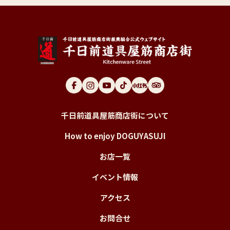
千日前道具屋筋商店街について
How to enjoy DOGUYASUJI
お店一覧
イベント情報
アクセス
お問合せ