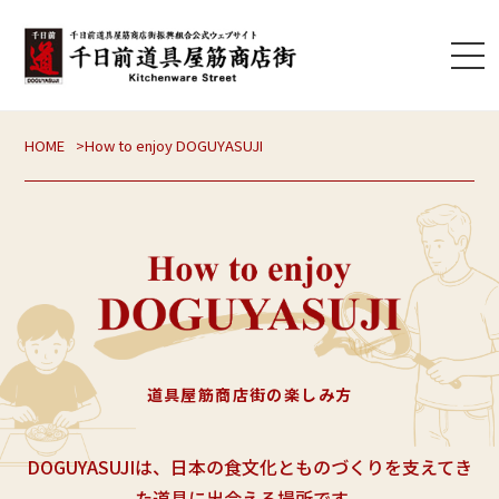
HOME
How to enjoy DOGUYASUJI
道具屋筋商店街の楽しみ方
DOGUYASUJIは、日本の食文化とものづくりを支えてき
た道具に出会える場所です。