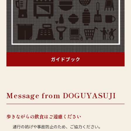
ガイドブック
Message from DOGUYASUJI
歩きながらの飲食はご遠慮ください
通行の妨げや事故防止のため、ご協力ください。