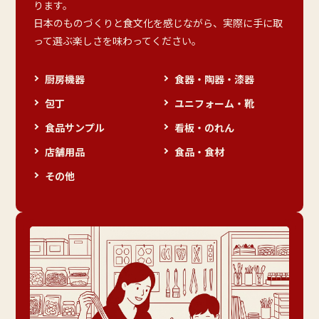
ります。
日本のものづくりと食文化を感じながら、実際に手に取
って選ぶ楽しさを味わってください。
厨房機器
食器・陶器・漆器
包丁
ユニフォーム・靴
食品サンプル
看板・のれん
店舗用品
食品・食材
その他