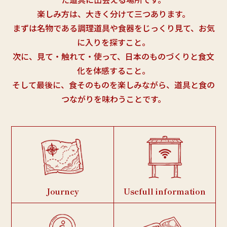
楽しみ方は、大きく分けて三つあります。
まずは名物である調理道具や食器をじっくり見て、お気
に入りを探すこと。
次に、見て・触れて・使って、日本のものづくりと食文
化を体感すること。
そして最後に、食そのものを楽しみながら、道具と食の
つながりを味わうことです。
Journey
Usefull information