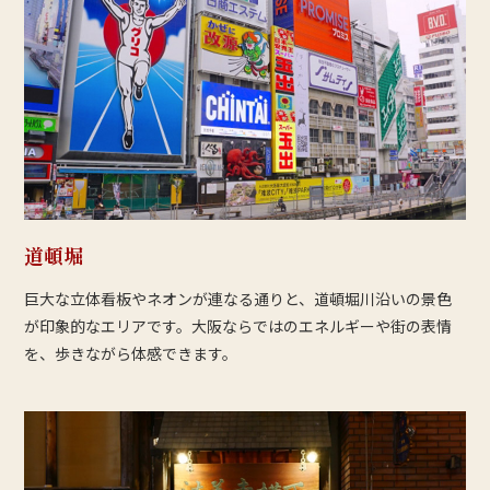
道頓堀
巨大な立体看板やネオンが連なる通りと、道頓堀川沿いの景色
が印象的なエリアです。大阪ならではのエネルギーや街の表情
を、歩きながら体感できます。