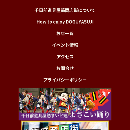
千日前道具屋筋商店街について
How to enjoy DOGUYASUJI
お店一覧
イベント情報
アクセス
お問合せ
プライバシーポリシー