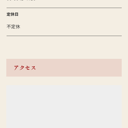
定休日
不定休
アクセス