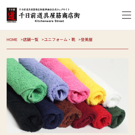
HOME
店舗一覧
ユニフォーム・靴
登美屋