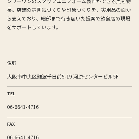
ンリーワンのスタッフユニフォーム製作ができる点も特
長。店舗の雰囲気づくりや印象づくりを、実用品の面か
ら支えており、細部まで行き届いた提案で飲食店の現場
をサポートしています。
住所
大阪市中央区難波千日前5-19 河原センタービル5F
TEL
06-6641-4716
FAX
06-6641-4716