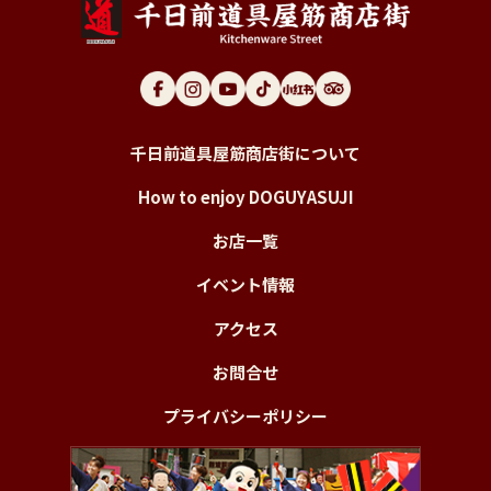
千日前道具屋筋商店街について
How to enjoy DOGUYASUJI
お店一覧
イベント情報
アクセス
お問合せ
プライバシーポリシー