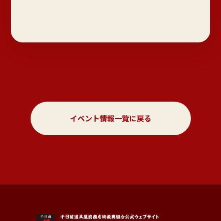
イベント情報一覧に戻る