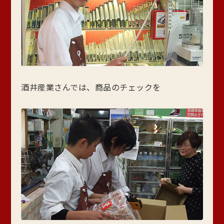
酒井産業さんでは、商品のチェックを