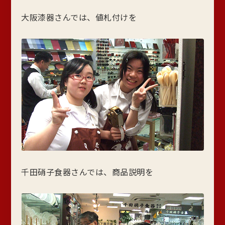
大阪漆器さんでは、値札付けを
千田硝子食器さんでは、商品説明を