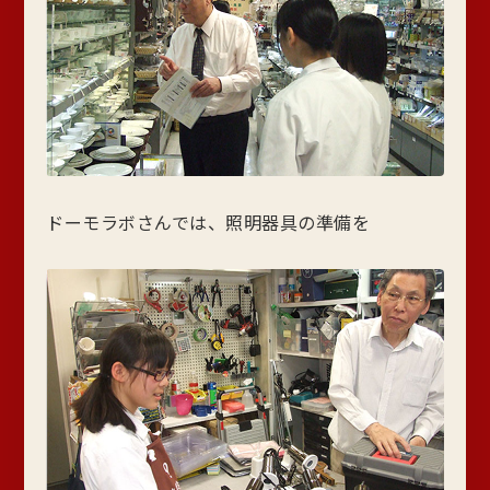
ドーモラボさんでは、照明器具の準備を