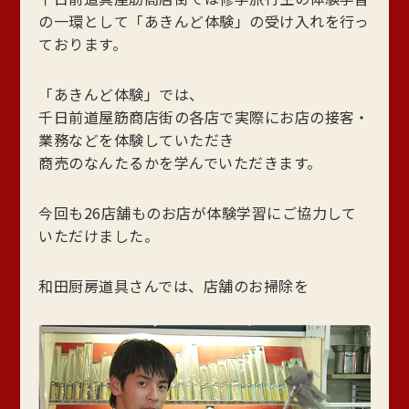
の一環として「あきんど体験」の受け入れを行っ
ております。
「あきんど体験」では、
千日前道屋筋商店街の各店で実際にお店の接客・
業務などを体験していただき
商売のなんたるかを学んでいただきます。
今回も26店舗ものお店が体験学習にご協力して
いただけました。
和田厨房道具さんでは、店舗のお掃除を