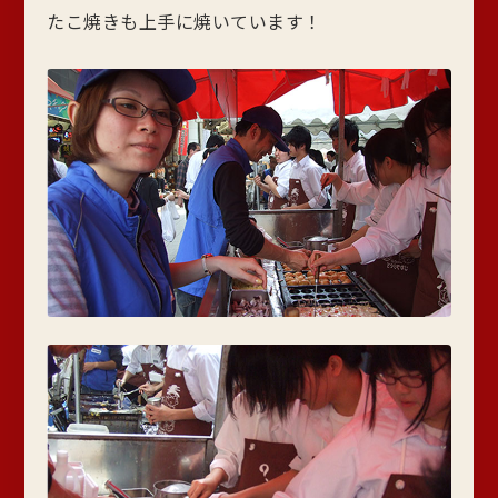
たこ焼きも上手に焼いています！