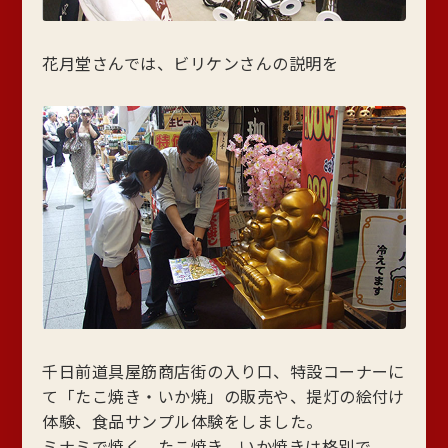
花月堂さんでは、ビリケンさんの説明を
千日前道具屋筋商店街の入り口、特設コーナーに
て「たこ焼き・いか焼」の販売や、提灯の絵付け
体験、食品サンプル体験をしました。
ミナミで焼く、たこ焼き、いか焼きは格別で