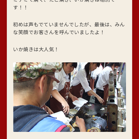
す！！
初めは声もでていませんでしたが、最後は、みん
な笑顔でお客さんを呼んでいましたよ！
いか焼きは大人気！