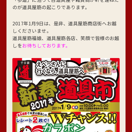
のが道具屋筋の起こりであります。
2017年1月9日は、是非、道具屋筋商店街へお越
しくださいませ。
道具屋筋福娘、道具屋筋各店、笑顔で皆様のお越
しを
お待ちしております。