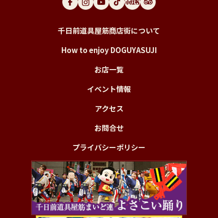
千日前道具屋筋商店街について
How to enjoy DOGUYASUJI
お店一覧
イベント情報
アクセス
お問合せ
プライバシーポリシー