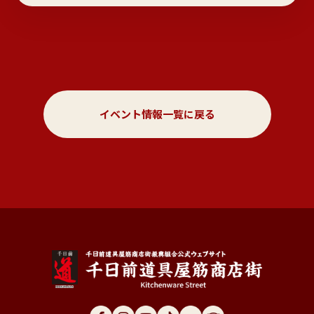
イベント情報一覧に戻る