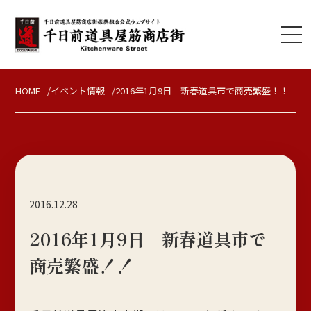
HOME
イベント情報
2016年1月9日 新春道具市で商売繁盛！！
2016.12.28
2016年1月9日 新春道具市で
商売繁盛！！