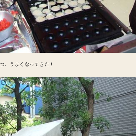
つ、うまくなってきた！