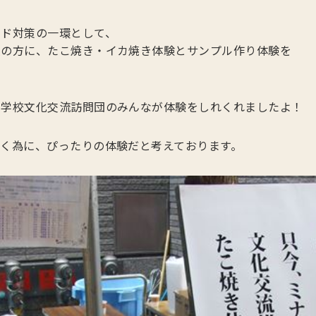
ンド対策の一環として、
人の方に、たこ焼き・イカ焼き体験とサンプル作り体験を
中学校文化交流訪問団のみんなが体験をしれくれましたよ！
く為に、ぴったりの体験だと考えております。