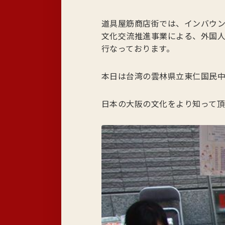
道具屋筋商店街では、インバウ
文化交流推進事業による、外国
行なっております。
本日は台湾の雲林県立東仁国民
日本の大阪の文化をより知って頂