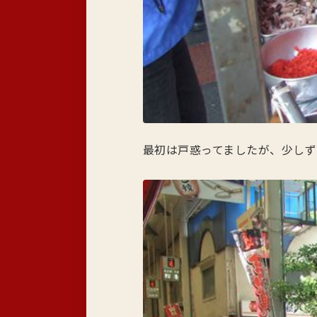
最初は戸惑ってましたが、少しず